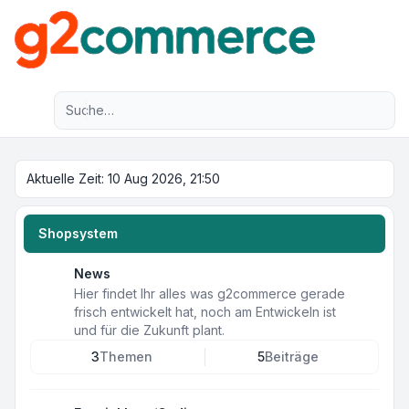
Erweiterte Suche
Aktuelle Zeit: 10 Aug 2026, 21:50
Shopsystem
News
Hier findet Ihr alles was g2commerce gerade
frisch entwickelt hat, noch am Entwickeln ist
und für die Zukunft plant.
3
Themen
5
Beiträge